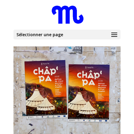
Sélectionner une page