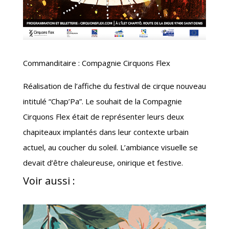
Commanditaire : Compagnie Cirquons Flex
Réalisation de l’affiche du festival de cirque nouveau
intitulé “Chap’Pa”. Le souhait de la Compagnie
Cirquons Flex était de représenter leurs deux
chapiteaux implantés dans leur contexte urbain
actuel, au coucher du soleil. L’ambiance visuelle se
devait d’être chaleureuse, onirique et festive.
Voir aussi :