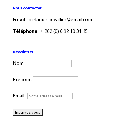
Nous contacter
Email
:
melanie.chevallier@gmail.com
Téléphone
:
+ 262 (0) 6 92 10 31 45
Newsletter
Nom :
Prénom :
Email :