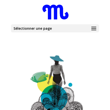
Sélectionner une page