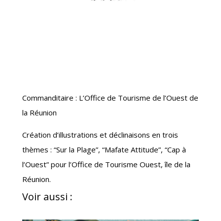
Commanditaire : L’Office de Tourisme de l’Ouest de
la Réunion
Création d’illustrations et déclinaisons en trois
thèmes : “Sur la Plage”, “Mafate Attitude”, “Cap à
l’Ouest” pour l’Office de Tourisme Ouest, île de la
Réunion.
Voir aussi :