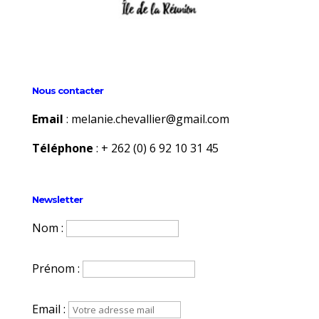
Nous contacter
Email
:
melanie.chevallier@gmail.com
Téléphone
:
+ 262 (0) 6 92 10 31 45
Newsletter
Nom :
Prénom :
Email :