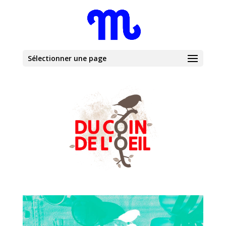
Sélectionner une page