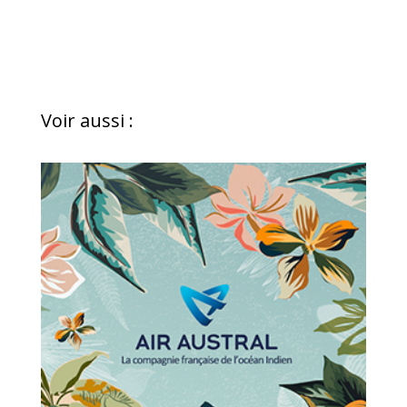
Voir aussi :